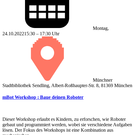
Montag,
24.10.2022
15:30 – 17:30 Uhr
Münchner
Stadtbibliothek Sendling, Albert-Roßhaupter-Str. 8, 81369 München
mBot Workshop : Baue deinen Roboter
Dieser Workshop erlaubt es Kindern, zu erforschen, wie Roboter
gebaut und programmiert werden, wobei sie verschiedene Aufgaben
lösen. Der Fokus des Workshops ist eine Kombination aus