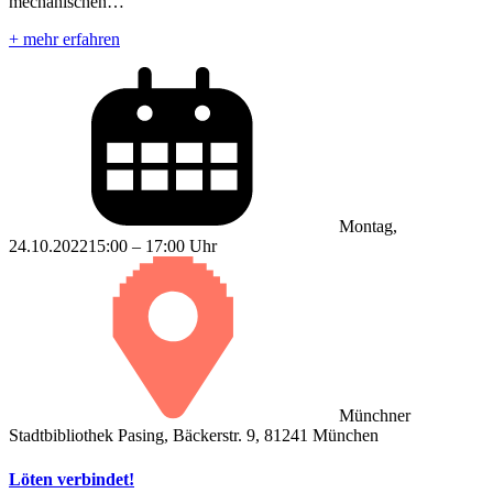
mechanischen…
+ mehr erfahren
Montag,
24.10.2022
15:00 – 17:00 Uhr
Münchner
Stadtbibliothek Pasing, Bäckerstr. 9, 81241 München
Löten verbindet!