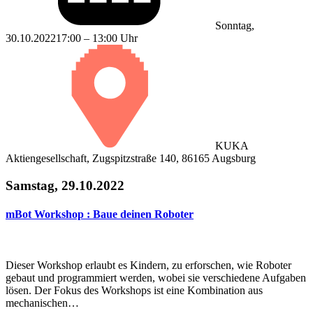
Sonntag,
30.10.2022
17:00 – 13:00 Uhr
KUKA
Aktiengesellschaft, Zugspitzstraße 140, 86165 Augsburg
Samstag, 29.10.2022
mBot Workshop : Baue deinen Roboter
Dieser Workshop erlaubt es Kindern, zu erforschen, wie Roboter
gebaut und programmiert werden, wobei sie verschiedene Aufgaben
lösen. Der Fokus des Workshops ist eine Kombination aus
mechanischen…