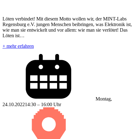
Löten verbindet! Mit diesem Motto wollen wir, der MINT-Labs
Regensburg e.V. jungen Menschen beibringen, was Elektronik ist,
wie man sie entwickelt und vor allem: wie man sie verlötet! Das
Löten ist…
+ mehr erfahren
Montag,
24.10.2022
14:30 – 16:00 Uhr