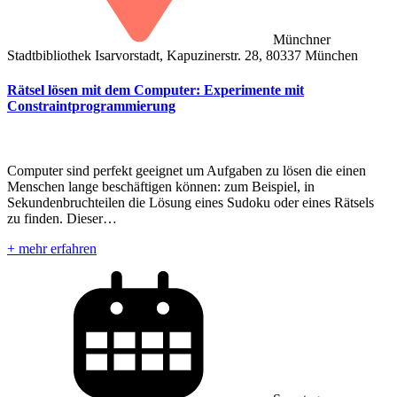
Münchner
Stadtbibliothek Isarvorstadt, Kapuzinerstr. 28, 80337 München
Rätsel lösen mit dem Computer: Experimente mit
Constraintprogrammierung
Computer sind perfekt geeignet um Aufgaben zu lösen die einen
Menschen lange beschäftigen können: zum Beispiel, in
Sekundenbruchteilen die Lösung eines Sudoku oder eines Rätsels
zu finden. Dieser…
+ mehr erfahren