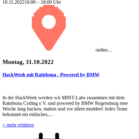
10.11.2022
16:00 – 18:00 Uhr
online, ,
Montag, 31.10.2022
HackWeek mit Ratisbona - Powered by BMW
In der HackWeek werden wir MINT-Labs zusammen mit dem
Ratisbona Coding e.V. und powered by BMW Regensburg eine
Woche lang hacken, maken und vor allem modden! Jedes Team
bekommt ein einfaches,…
+ mehr erfahren