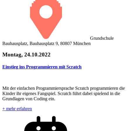
Grundschule
Bauhausplatz, Bauhausplatz 9, 80807 München
Montag, 24.10.2022
Einstieg ins Programmieren mit Scratch
Mit der einfachen Programmiersprache Scratch programmieren die
Kinder ihr eigenes Fangspiel. Scratch führt dabei spielend in die
Grundlagen von Coding ein.
+ mehr erfahren