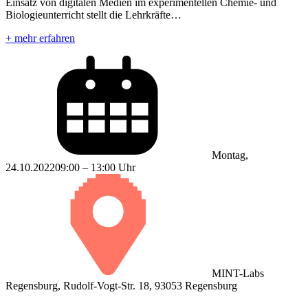
Einsatz von digitalen Medien im experimentellen Chemie- und
Biologieunterricht stellt die Lehrkräfte…
+ mehr erfahren
Montag,
24.10.2022
09:00 – 13:00 Uhr
MINT-Labs
Regensburg, Rudolf-Vogt-Str. 18, 93053 Regensburg