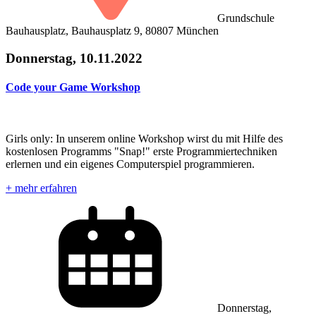
Grundschule
Bauhausplatz, Bauhausplatz 9, 80807 München
Donnerstag, 10.11.2022
Code your Game Workshop
Girls only: In unserem online Workshop wirst du mit Hilfe des
kostenlosen Programms "Snap!" erste Programmiertechniken
erlernen und ein eigenes Computerspiel programmieren.
+ mehr erfahren
Donnerstag,