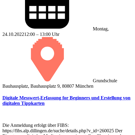
Montag,
24.10.2022
12:00 – 13:00 Uhr
Grundschule
Bauhausplatz, Bauhausplatz 9, 80807 München
Digitale Messwert-Erfassung for Beginners und Erstellung von
digitalen Tippkarten
Die Anmeldung erfolgt über FIBS:
https://fibs.alp.dillingen.de/suche/details.php?v_id=260025 Der