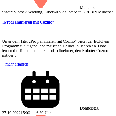
Münchner
Stadtbibliothek Sendling, Albert-Roßhaupter-Str. 8, 81369 München
„Programmieren mit Cozmo“
Unter dem Titel „Programmieren mit Cozmo“ bietet der ECRI ein
Programm für Jugendliche zwischen 12 und 15 Jahren an. Dabei
lernen die Teilnehmerinnen und Teilnehmer, den Roboter Cozmo
mit der…
+ mehr erfahren
Donnerstag,
27.10.2022
15:00 – 16:30 Uhr