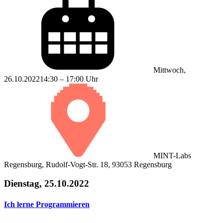
Mittwoch,
26.10.2022
14:30 – 17:00 Uhr
MINT-Labs
Regensburg, Rudolf-Vogt-Str. 18, 93053 Regensburg
Dienstag, 25.10.2022
Ich lerne Programmieren