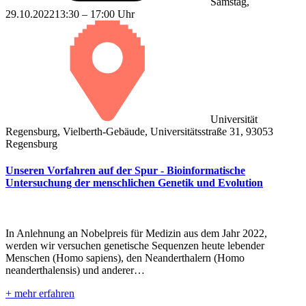
Samstag,
29.10.2022
13:30 – 17:00 Uhr
Universität
Regensburg, Vielberth-Gebäude, Universitätsstraße 31, 93053
Regensburg
Unseren Vorfahren auf der Spur - Bioinformatische
Untersuchung der menschlichen Genetik und Evolution
In Anlehnung an Nobelpreis für Medizin aus dem Jahr 2022,
werden wir versuchen genetische Sequenzen heute lebender
Menschen (Homo sapiens), den Neanderthalern (Homo
neanderthalensis) und anderer…
+ mehr erfahren