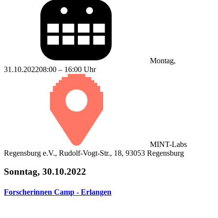
Montag,
31.10.2022
08:00 – 16:00 Uhr
MINT-Labs
Regensburg e.V., Rudolf-Vogt-Str., 18, 93053 Regensburg
Sonntag, 30.10.2022
Forscherinnen Camp - Erlangen