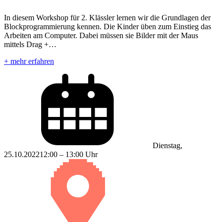
In diesem Workshop für 2. Klässler lernen wir die Grundlagen der
Blockprogrammierung kennen. Die Kinder üben zum Einstieg das
Arbeiten am Computer. Dabei müssen sie Bilder mit der Maus
mittels Drag +…
+ mehr erfahren
Dienstag,
25.10.2022
12:00 – 13:00 Uhr