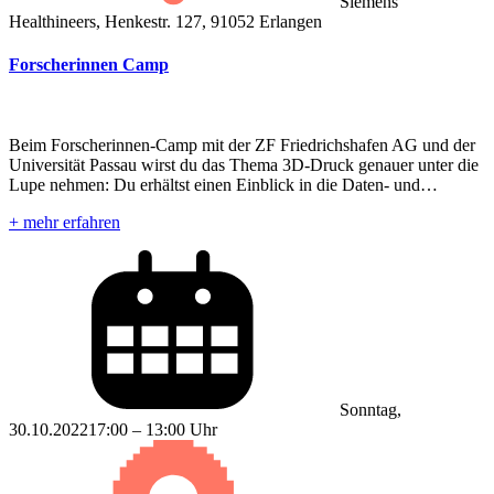
Siemens
Healthineers, Henkestr. 127, 91052 Erlangen
Forscherinnen Camp
Beim Forscherinnen-Camp mit der ZF Friedrichshafen AG und der
Universität Passau wirst du das Thema 3D-Druck genauer unter die
Lupe nehmen: Du erhältst einen Einblick in die Daten- und…
+ mehr erfahren
Sonntag,
30.10.2022
17:00 – 13:00 Uhr