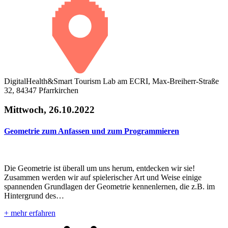
DigitalHealth&Smart Tourism Lab am ECRI, Max-Breiherr-Straße
32, 84347 Pfarrkirchen
Mittwoch, 26.10.2022
Geometrie zum Anfassen und zum Programmieren
Die Geometrie ist überall um uns herum, entdecken wir sie!
Zusammen werden wir auf spielerischer Art und Weise einige
spannenden Grundlagen der Geometrie kennenlernen, die z.B. im
Hintergrund des…
+ mehr erfahren