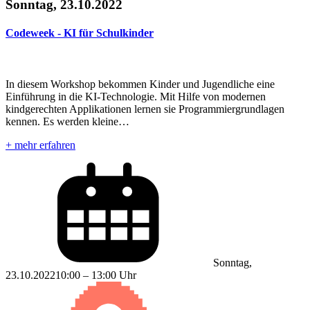
Sonntag, 23.10.2022
Codeweek - KI für Schulkinder
In diesem Workshop bekommen Kinder und Jugendliche eine
Einführung in die KI-Technologie. Mit Hilfe von modernen
kindgerechten Applikationen lernen sie Programmiergrundlagen
kennen. Es werden kleine…
+ mehr erfahren
Sonntag,
23.10.2022
10:00 – 13:00 Uhr