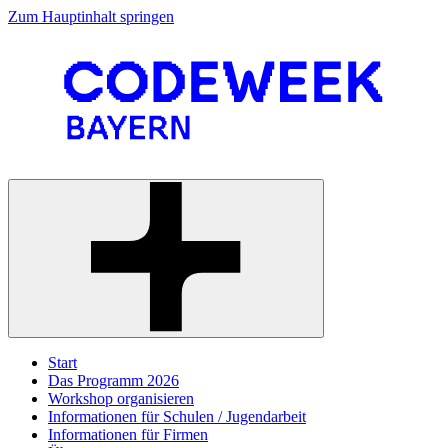
Zum Hauptinhalt springen
Start
Das Programm 2026
Workshop organisieren
Informationen für Schulen / Jugendarbeit
Informationen für Firmen