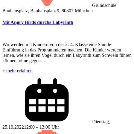
Grundschule
Bauhausplatz, Bauhausplatz 9, 80807 München
Mit Angry Birds durchs Labyrinth
Wir werden mit Kindern von der 2.-4. Klasse eine Stunde
Einführung in das Programmieren machen. Die Kinder werden
lernen, wie sie ihren Vogel durch ein Labyrinth zum Schwein führen
können, ohne gegen…
+ mehr erfahren
Dienstag,
25.10.2022
12:00 – 13:00 Uhr