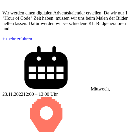
Wir werden einen digitalen Adventskalender erstellen. Da wir nur 1
"Hour of Code" Zeit haben, müssen wir uns beim Malen der Bilder
helfen lassen. Dafür werden wir verschiedene KI- Bildgeneratoren
und…
+ mehr erfahren
Mittwoch,
23.11.2022
12:00 – 13:00 Uhr