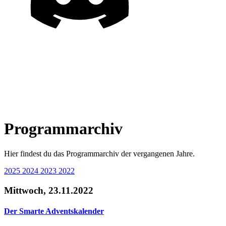
Programmarchiv
Hier findest du das
Programm­archiv
der vergangenen Jahre.
2025
2024
2023
2022
Mittwoch, 23.11.2022
Der Smarte Adventskalender