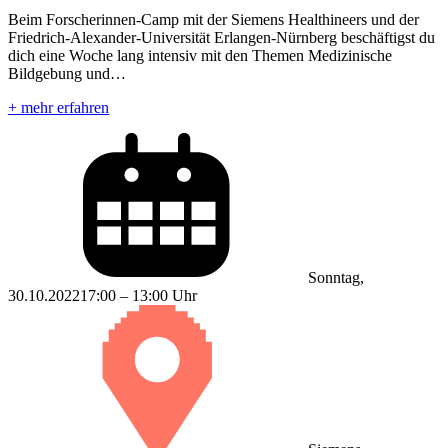
Beim Forscherinnen-Camp mit der Siemens Healthineers und der
Friedrich-Alexander-Universität Erlangen-Nürnberg beschäftigst du
dich eine Woche lang intensiv mit den Themen Medizinische
Bildgebung und…
+ mehr erfahren
Sonntag,
30.10.2022
17:00 – 13:00 Uhr