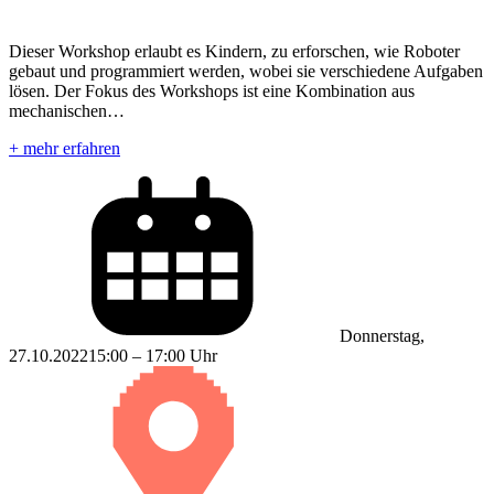
Dieser Workshop erlaubt es Kindern, zu erforschen, wie Roboter
gebaut und programmiert werden, wobei sie verschiedene Aufgaben
lösen. Der Fokus des Workshops ist eine Kombination aus
mechanischen…
+ mehr erfahren
Donnerstag,
27.10.2022
15:00 – 17:00 Uhr