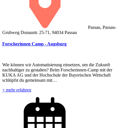
Passau, Passau-
Grubweg Donaustr. 25-71, 94034 Passau
Forscherinnen Camp - Augsburg
Wie können wir Automatisierung einsetzen, um die Zukunft
nachhaltiger zu gestalten? Beim Forscherinnen-Camp mit der
KUKA AG und der Hochschule der Bayerischen Wirtschaft
schlüpfst du gemeinsam mit…
+ mehr erfahren