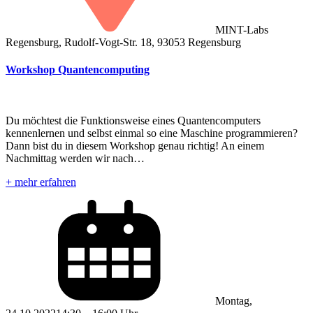
MINT-Labs
Regensburg, Rudolf-Vogt-Str. 18, 93053 Regensburg
Workshop Quantencomputing
Du möchtest die Funktionsweise eines Quantencomputers
kennenlernen und selbst einmal so eine Maschine programmieren?
Dann bist du in diesem Workshop genau richtig! An einem
Nachmittag werden wir nach…
+ mehr erfahren
Montag,