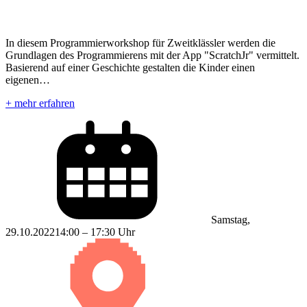
In diesem Programmierworkshop für Zweitklässler werden die
Grundlagen des Programmierens mit der App "ScratchJr" vermittelt.
Basierend auf einer Geschichte gestalten die Kinder einen
eigenen…
+ mehr erfahren
Samstag,
29.10.2022
14:00 – 17:30 Uhr