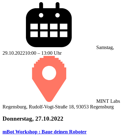
Samstag,
29.10.2022
10:00 – 13:00 Uhr
MINT Labs
Regensburg, Rudolf-Vogt-Straße 18, 93053 Regensburg
Donnerstag, 27.10.2022
mBot Workshop : Baue deinen Roboter