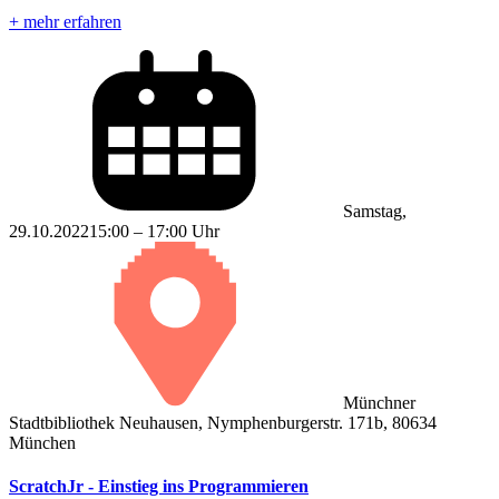
+ mehr erfahren
Samstag,
29.10.2022
15:00 – 17:00 Uhr
Münchner
Stadtbibliothek Neuhausen, Nymphenburgerstr. 171b, 80634
München
ScratchJr - Einstieg ins Programmieren