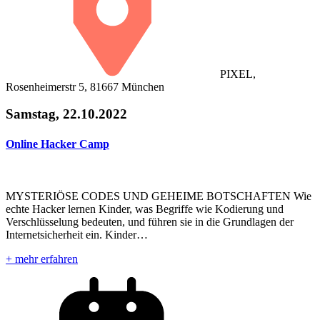
PIXEL,
Rosenheimerstr 5, 81667 München
Samstag, 22.10.2022
Online Hacker Camp
MYSTERIÖSE CODES UND GEHEIME BOTSCHAFTEN Wie
echte Hacker lernen Kinder, was Begriffe wie Kodierung und
Verschlüsselung bedeuten, und führen sie in die Grundlagen der
Internetsicherheit ein. Kinder…
+ mehr erfahren