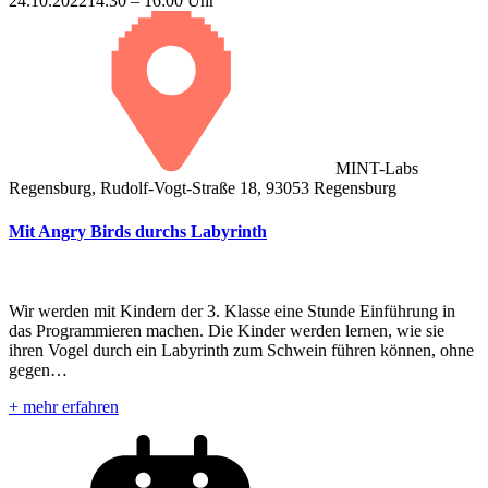
24.10.2022
14:30 – 16:00 Uhr
MINT-Labs
Regensburg, Rudolf-Vogt-Straße 18, 93053 Regensburg
Mit Angry Birds durchs Labyrinth
Wir werden mit Kindern der 3. Klasse eine Stunde Einführung in
das Programmieren machen. Die Kinder werden lernen, wie sie
ihren Vogel durch ein Labyrinth zum Schwein führen können, ohne
gegen…
+ mehr erfahren