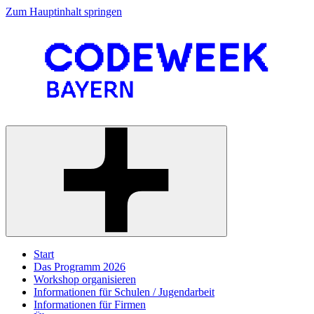
Zum Hauptinhalt springen
Start
Das Programm 2026
Workshop organisieren
Informationen für Schulen / Jugendarbeit
Informationen für Firmen