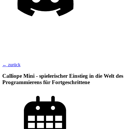
← zurück
Calliope Mini - spielerischer Einstieg in die Welt des
Programmierens für Fortgeschrittene