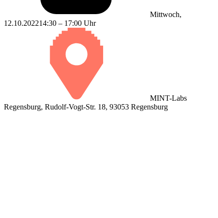
Mittwoch,
12.10.2022
14:30 – 17:00 Uhr
MINT-Labs
Regensburg, Rudolf-Vogt-Str. 18, 93053 Regensburg