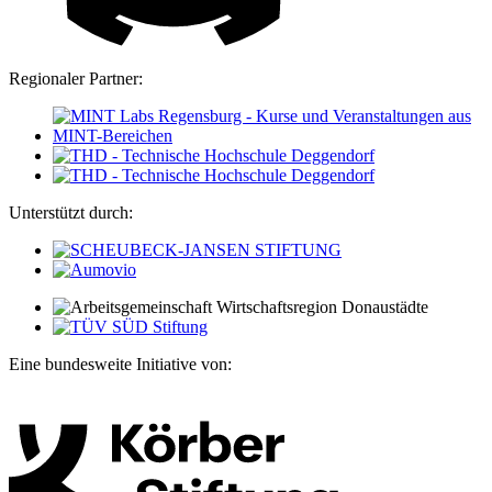
Regionaler Partner:
Unterstützt durch:
Eine bundesweite Initiative von: