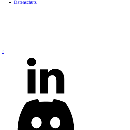
Datenschutz
f