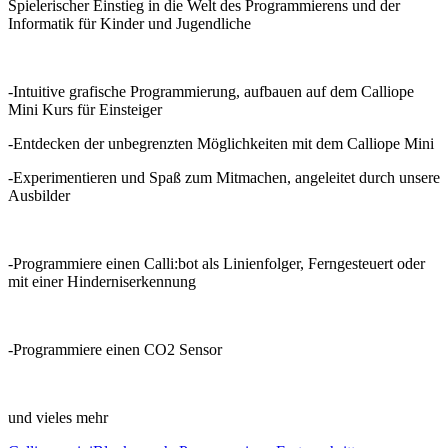
Spielerischer Einstieg in die Welt des Programmierens und der
Informatik für Kinder und Jugendliche
-Intuitive grafische Programmierung, aufbauen auf dem Calliope
Mini Kurs für Einsteiger
-Entdecken der unbegrenzten Möglichkeiten mit dem Calliope Mini
-Experimentieren und Spaß zum Mitmachen, angeleitet durch unsere
Ausbilder
-Programmiere einen Calli:bot als Linienfolger, Ferngesteuert oder
mit einer Hinderniserkennung
-Programmiere einen CO2 Sensor
und vieles mehr