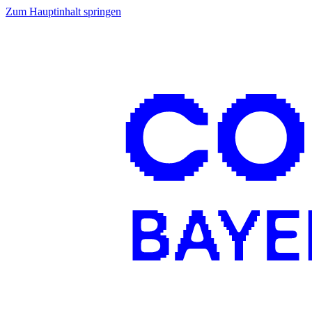
Zum Hauptinhalt springen