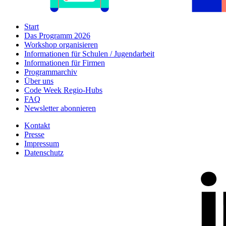
Start
Das Programm 2026
Workshop organisieren
Informationen für Schulen / Jugendarbeit
Informationen für Firmen
Programmarchiv
Über uns
Code Week Regio-Hubs
FAQ
Newsletter abonnieren
Kontakt
Presse
Impressum
Datenschutz