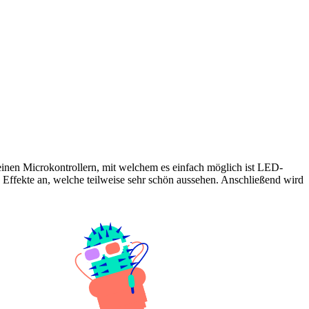
inen Microkontrollern, mit welchem es einfach möglich ist LED-
ffekte an, welche teilweise sehr schön aussehen. Anschließend wird