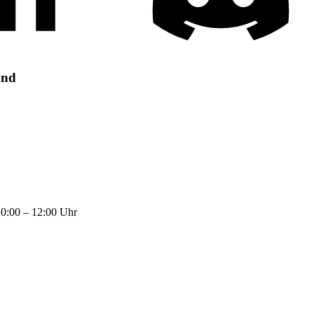
and
0:00 – 12:00 Uhr