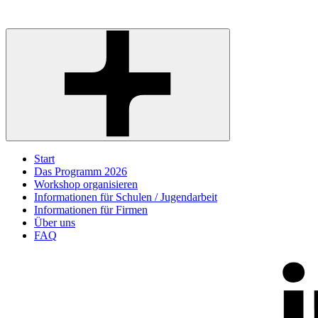
Start
Das Programm 2026
Workshop organisieren
Informationen für Schulen / Jugendarbeit
Informationen für Firmen
Über uns
FAQ