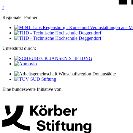
f
Regionaler Partner:
Unterstützt durch:
Eine bundesweite Initiative von: